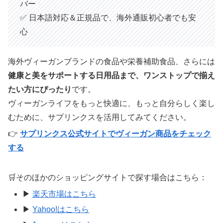
バー
✅ 日本語対応＆正規品で、海外通販初心者でも安
心
海外ヴィーガンブランドの食品や栄養補助食品、さらには
健康と美をサポートする日用品まで、ワンストップで揃え
たい方にぴったり
です。
ヴィーガンライフをもっと快適に、もっと自分らしく楽し
むために、サプリンクスを活用してみてください。
👉
サプリンクス公式サイトでヴィーガン商品をチェック
する
🛒そのほかのショッピングサイトで探す場合はこちら：
▶
楽天市場はこちら
▶
Yahoo!はこちら