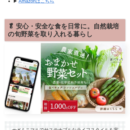
▶
Amazonはこちら
🥬 安心・安全な食を日常に。自然栽培
の旬野菜を取り入れる暮らし
🥕🌿ミニマルでサステナブルなライフスタイルを実