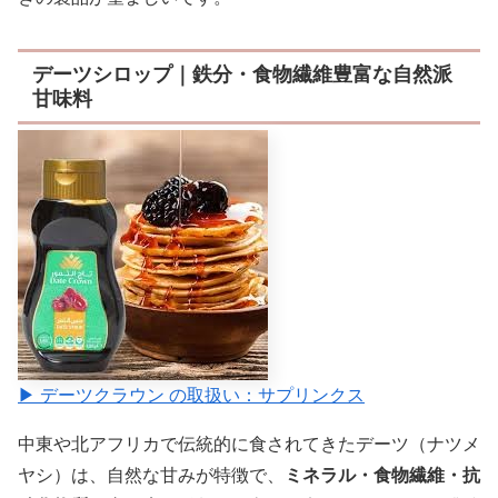
デーツシロップ｜鉄分・食物繊維豊富な自然派
甘味料
▶ デーツクラウン の取扱い：サプリンクス
中東や北アフリカで伝統的に食されてきたデーツ（ナツメ
ヤシ）は、自然な甘みが特徴で、
ミネラル・食物繊維・抗