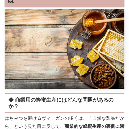
は
◆ 商業用の蜂蜜生産にはどんな問題があるの
か？
はちみつを避けるヴィーガンの多くは、「自然な製品だか
ら」という見た目に反して、
商業的な蜂蜜生産の裏側に潜