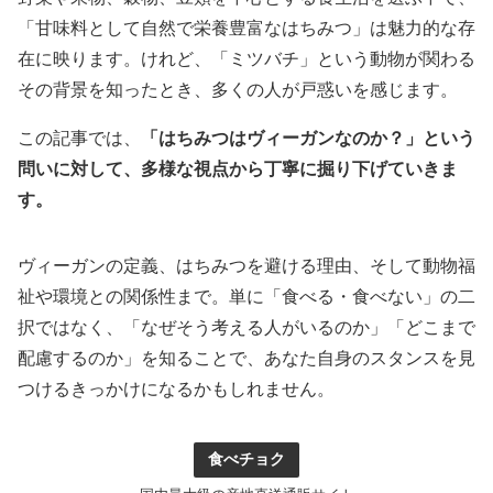
「甘味料として自然で栄養豊富なはちみつ」は魅力的な存
在に映ります。けれど、「ミツバチ」という動物が関わる
その背景を知ったとき、多くの人が戸惑いを感じます。
この記事では、
「はちみつはヴィーガンなのか？」という
問いに対して、多様な視点から丁寧に掘り下げていきま
す。
ヴィーガンの定義、はちみつを避ける理由、そして動物福
祉や環境との関係性まで。単に「食べる・食べない」の二
択ではなく、「なぜそう考える人がいるのか」「どこまで
配慮するのか」を知ることで、あなた自身のスタンスを見
つけるきっかけになるかもしれません。
食べチョク