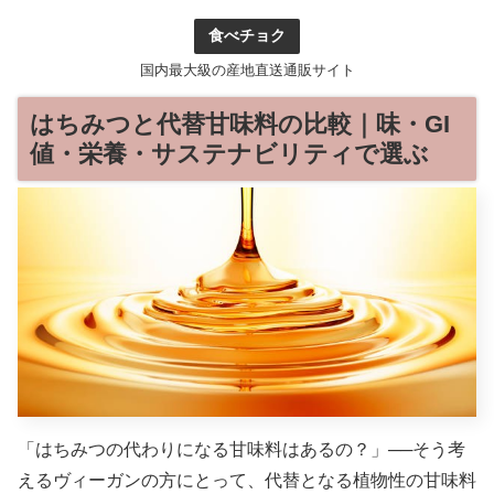
食べチョク
国内最大級の産地直送通販サイト
はちみつと代替甘味料の比較｜味・GI
値・栄養・サステナビリティで選ぶ
「はちみつの代わりになる甘味料はあるの？」──そう考
えるヴィーガンの方にとって、代替となる植物性の甘味料