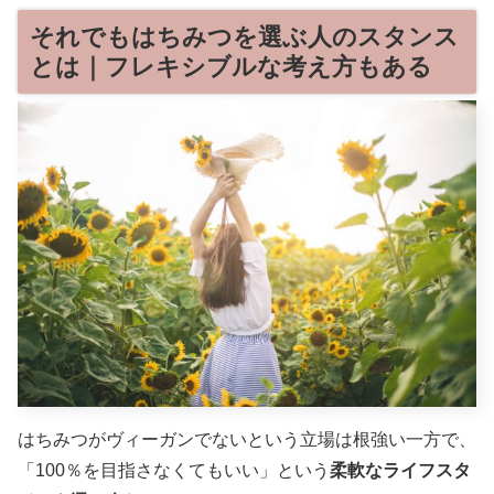
それでもはちみつを選ぶ人のスタンス
とは｜フレキシブルな考え方もある
はちみつがヴィーガンでないという立場は根強い一方で、
「100％を目指さなくてもいい」という
柔軟なライフスタ