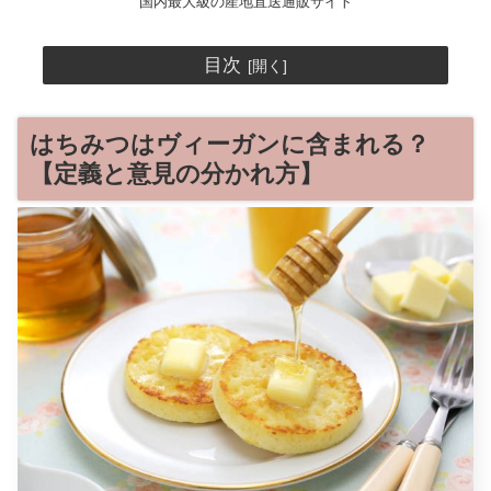
国内最大級の産地直送通販サイト
目次
はちみつはヴィーガンに含まれる？
【定義と意見の分かれ方】