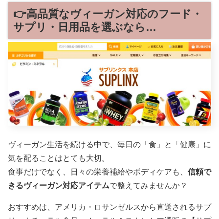
👉高品質なヴィーガン対応のフード・
サプリ・日用品を選ぶなら…
ヴィーガン生活を続ける中で、毎日の「食」と「健康」に
気を配ることはとても大切。
食事だけでなく、日々の栄養補給やボディケアも、
信頼で
きるヴィーガン対応アイテム
で整えてみませんか？
おすすめは、アメリカ・ロサンゼルスから直送されるサプ