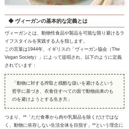
◆ ヴィーガンの基本的な定義とは
ヴィーガンとは、動物性食品や製品を可能な限り避けるラ
イフスタイルを実践する人を指します。
この言葉は1944年、イギリスの「ヴィーガン協会（The
Vegan Society）」によって提唱され、以下のように定義
されています：
「動物に対する搾取と残酷な扱いを避けるという
哲学に基づき、衣食住すべての面で動物由来のも
のを避けようとする生き方」
つまり、**「ただ食事から肉や乳製品を除くだけではな
く、動物に依存しない生活全体を目指す」**という理念に