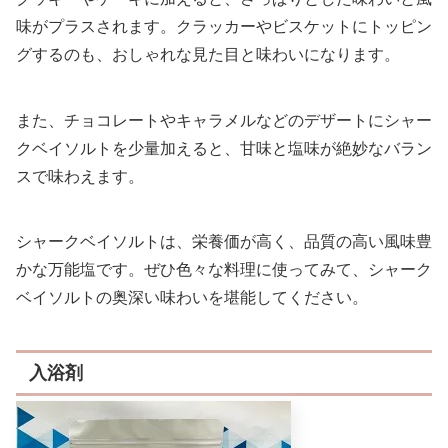
味がプラスされます。クラッカーやビスケットにトッピン
グするのも、おしゃれな見た目と味わいになります。
また、チョコレートやキャラメルなどのデザートにシャー
クベイソルトを少量加えると、甘味と塩味が絶妙なバラン
スで味わえます。
シャークベイソルトは、栄養価が高く、品質の高い風味豊
かな万能塩です。ぜひ色々な料理に使ってみて、シャーク
ベイソルトの奥深い味わいを堪能してください。
入浴剤