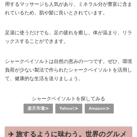
用するマッサージも人気があり、ミネラル分が豊富に含ま
れているため、肌や髪に良いとされています。
足湯に使うだけでも、足の疲れを癒し、体が温まり、リラ
ックスすることができます。
シャークベイソルトは自然の恵みの一つです。ぜひ、環境
負荷が少ない製法で作られたシャークベイソルトを活用し
て、健康的な生活を送りましょう。
シャークベイソルトを探してみる
楽天市場≫
Yahoo!≫
Amazon≫
✈️ 旅するように味わう。世界のグルメ