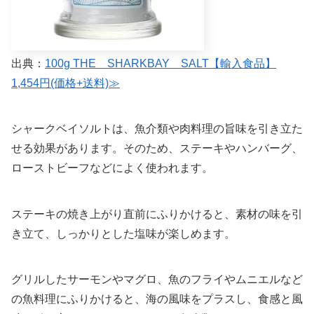
出典：
100g THE SHARKBAY SALT【輸入食品】
1,454円(価格+送料)≫
シャークベイソルトは、魚介類や肉料理の旨味を引き立た
せる効果があります。そのため、ステーキやハンバーグ、
ローストビーフなどによく使われます。
ステーキの焼き上がり直前にふりかけると、素材の味を引
き立て、しっかりとした塩味が楽しめます。
グリルしたサーモンやマグロ、魚のフライやムニエルなど
の魚料理にふりかけると、海の風味をプラスし、食感と風