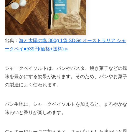
出典：
海と太陽の塩 300g 1袋 SDGs オーストラリア シャ
ークベイ■539円(価格+送料)≫
シャークベイソルトは、パンやパスタ、焼き菓子などの風
味を豊かにする効果があります。そのため、パンやお菓子
の製造によく使われます。
パン生地に、シャークベイソルトを加えると、まろやかな
味わいと香りが楽しめます。
クッキーやケーキに加えると、さっぱりとした味わいと風