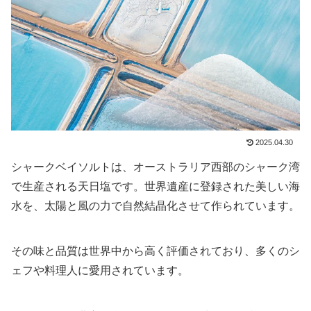
2025.04.30
シャークベイソルトは、オーストラリア西部のシャーク湾
で生産される天日塩です。世界遺産に登録された美しい海
水を、太陽と風の力で自然結晶化させて作られています。
その味と品質は世界中から高く評価されており、多くのシ
ェフや料理人に愛用されています。