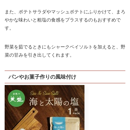
また、ポテトサラダやマッシュポテトにふりかけて、まろ
やかな味わいと粗塩の食感をプラスするのもおすすめで
す。
野菜を茹でるときにもシャークベイソルトを加えると、野
菜の甘みを引き出してくれます。
パンやお菓子作りの風味付け