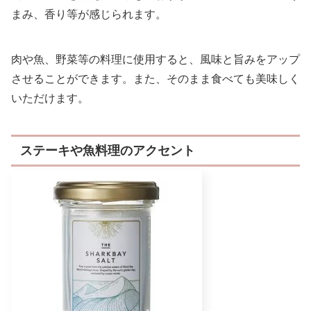
まみ、香り等が感じられます。
肉や魚、野菜等の料理に使用すると、風味と旨みをアップ
させることができます。また、そのまま食べても美味しく
いただけます。
ステーキや魚料理のアクセント