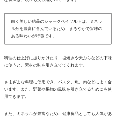
白く美しい結晶のシャークベイソルトは、ミネラ
ル分を豊富に含んでいるため、まろやかで旨味の
ある味わいが特徴です。
料理の仕上げに振りかけたり、塩焼きや天ぷらなどの下味
に使うと、素材の味を引き立ててくれます。
さまざまな料理に使用でき、パスタ、魚、肉などによく合
います。また、野菜や果物の風味を引き立てるためにも使
用できます。
また、ミネラルが豊富なため、健康食品としても人気があ