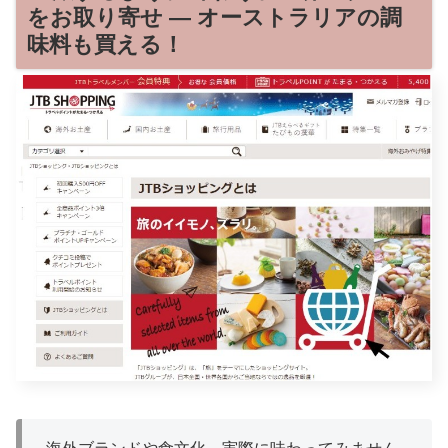
をお取り寄せ — オーストラリアの調
味料も買える！