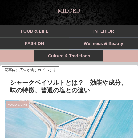
MILORU
FOOD & LIFE
INTERIOR
FASHION
Wellness & Beauty
Culture & Traditions
記事内に広告が含まれています
シャークベイソルトとは？｜効能や成分、
味の特徴、普通の塩との違い
FOOD & LIFE