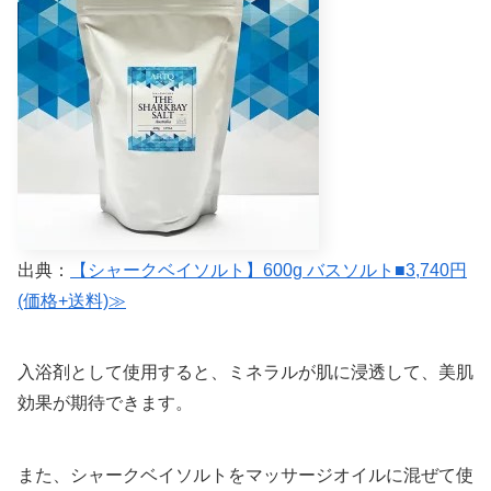
出典：
【シャークベイソルト】600g バスソルト■3,740円
(価格+送料)≫
入浴剤として使用すると、ミネラルが肌に浸透して、美肌
効果が期待できます。
また、シャークベイソルトをマッサージオイルに混ぜて使