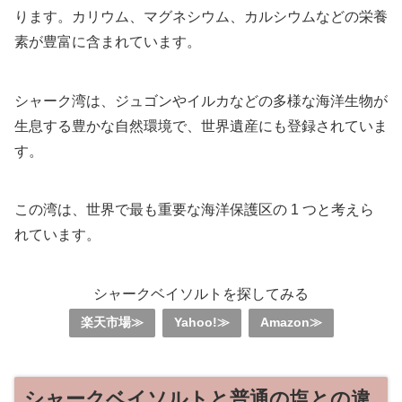
ります。カリウム、マグネシウム、カルシウムなどの栄養
素が豊富に含まれています。
シャーク湾は、ジュゴンやイルカなどの多様な海洋生物が
生息する豊かな自然環境で、世界遺産にも登録されていま
す。
この湾は、世界で最も重要な海洋保護区の 1 つと考えら
れています。
シャークベイソルトを探してみる
楽天市場≫
Yahoo!≫
Amazon≫
シャークベイソルトと普通の塩との違