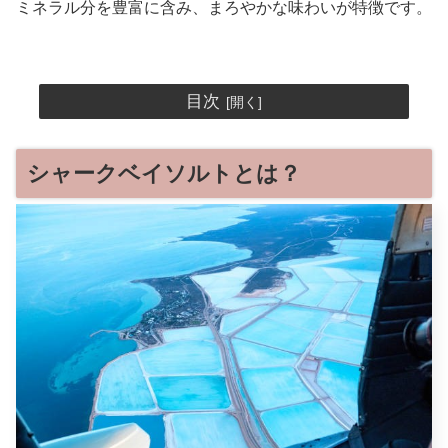
ミネラル分を豊富に含み、まろやかな味わいが特徴です。
目次
シャークベイソルトとは？