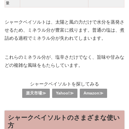
量
シャークベイソルトは、太陽と風の力だけで水分を蒸発さ
せるため、ミネラル分が豊富に残ります。普通の塩は、煮
詰める過程でミネラル分が失われてしまいます。
これらのミネラル分が、塩辛さだけでなく、旨味や甘みな
どの複雑な風味をもたらしています。
シャークベイソルトを探してみる
楽天市場≫
Yahoo!≫
Amazon≫
シャークベイソルトのさまざまな使い
方