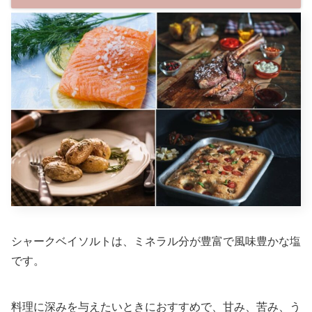
シャークベイソルトは、ミネラル分が豊富で風味豊かな塩
です。
料理に深みを与えたいときにおすすめで、甘み、苦み、う