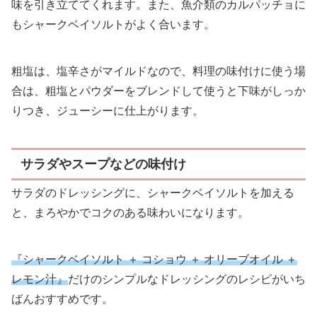
味を引き立ててくれます。また、魚介類のカルパッチョに
もシャークベイソルトがよく合います。
粗塩は、塩辛さがマイルドなので、料理の味付けに使う場
合は、粗塩とパウダーをブレンドして使うと下味がしっか
りつき、ジューシーに仕上がります。
サラダやスープなどの味付け
サラダのドレッシングに、シャークベイソルトを加える
と、まろやかでコクのある味わいになります。
『シャークベイソルト ＋ コショウ ＋ オリーブオイル ＋
レモン汁』
だけのシンプルなドレッシングのレシピがいち
ばんおすすめです。