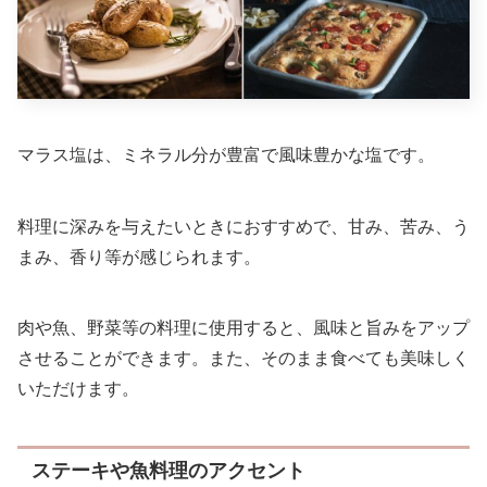
マラス塩は、ミネラル分が豊富で風味豊かな塩です。
料理に深みを与えたいときにおすすめで、甘み、苦み、う
まみ、香り等が感じられます。
肉や魚、野菜等の料理に使用すると、風味と旨みをアップ
させることができます。また、そのまま食べても美味しく
いただけます。
ステーキや魚料理のアクセント