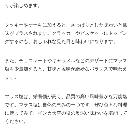
りが楽しめます。
クッキーやケーキに加えると、さっぱりとした味わいと風
味がプラスされます。クラッカーやビスケットにトッピン
グするのも、おしゃれな見た目と味わいになります。
また、チョコレートやキャラメルなどのデザートにマラス
塩を少量加えると、甘味と塩味が絶妙なバランスで味わえ
ます。
マラス塩は、栄養価が高く、品質の高い風味豊かな万能塩
です。マラス塩は自然の恵みの一つです。ぜひ色々な料理
に使ってみて、インカ天空の塩の奥深い味わいを堪能して
ください。