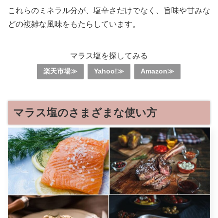
これらのミネラル分が、塩辛さだけでなく、旨味や甘みな
どの複雑な風味をもたらしています。
マラス塩を探してみる
楽天市場≫
Yahoo!≫
Amazon≫
マラス塩のさまざまな使い方