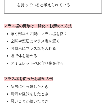
を持っていると考えられている
マラス塩の魔除け・浄化・お清めの方法
家や部屋の四隅にマラス塩を撒く
玄関や窓辺にマラス塩を置く
お風呂にマラス塩を入れる
塩で体を清める
アミュレットやお守り袋を作る
マラス塩を使ったお清めの例
新居に引っ越したとき
病気や怪我をしたとき
悪いことが続いたとき