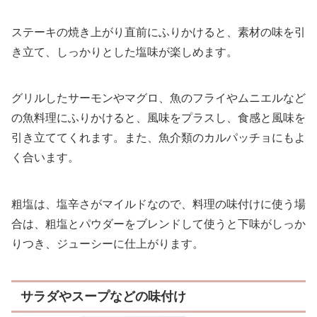
ステーキの焼き上がり直前にふりかけると、素材の味を引
き立て、しっかりとした塩味が楽しめます。
グリルしたサーモンやマグロ、魚のフライやムニエルなど
の魚料理にふりかけると、風味をプラスし、食感と風味を
引き立ててくれます。また、魚介類のカルパッチョにもよ
く合います。
粗塩は、塩辛さがマイルドなので、料理の味付けに使う場
合は、粗塩とパウダーをブレンドして使うと下味がしっか
りつき、ジューシーに仕上がります。
サラダやスープなどの味付け