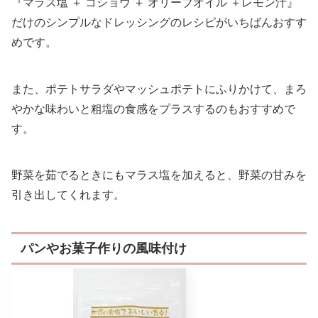
『マラス塩 ＋ コショウ ＋ オリーブオイル ＋レモン汁』
だけのシンプルなドレッシングのレシピがいちばんおすす
めです。
また、ポテトサラダやマッシュポテトにふりかけて、まろ
やかな味わいと粗塩の食感をプラスするのもおすすめで
す。
野菜を茹でるときにもマラス塩を加えると、野菜の甘みを
引き出してくれます。
パンやお菓子作りの風味付け