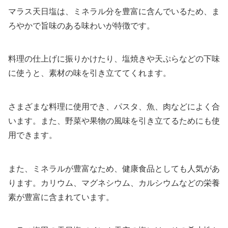
マラス天日塩は、ミネラル分を豊富に含んでいるため、ま
ろやかで旨味のある味わいが特徴です。
料理の仕上げに振りかけたり、塩焼きや天ぷらなどの下味
に使うと、素材の味を引き立ててくれます。
さまざまな料理に使用でき、パスタ、魚、肉などによく合
います。また、野菜や果物の風味を引き立てるためにも使
用できます。
また、ミネラルが豊富なため、健康食品としても人気があ
ります。カリウム、マグネシウム、カルシウムなどの栄養
素が豊富に含まれています。