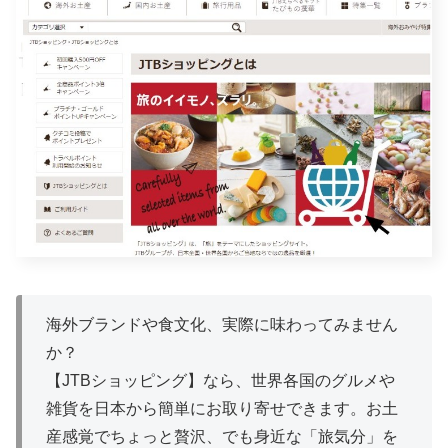
海外ブランドや食文化、実際に味わってみません
か？
【JTBショッピング】なら、世界各国のグルメや
雑貨を日本から簡単にお取り寄せできます。お土
産感覚でちょっと贅沢、でも身近な「旅気分」を