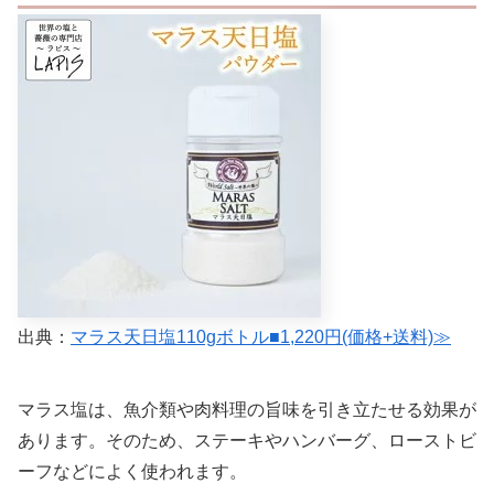
出典：
マラス天日塩110gボトル■1,220円(価格+送料)≫
マラス塩は、魚介類や肉料理の旨味を引き立たせる効果が
あります。そのため、ステーキやハンバーグ、ローストビ
ーフなどによく使われます。