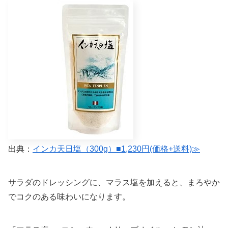
出典：
インカ天日塩（300g）■1,230円(価格+送料)≫
サラダのドレッシングに、マラス塩を加えると、まろやか
でコクのある味わいになります。