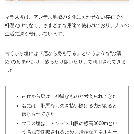
マラス塩は、アンデス地域の文化に欠かせない存在です。
料理だけでなく、さまざまな用途で使われており、人々の
生活に深く根付いています。
古くから塩には『厄から身を守る』というような“お清
め”の意味があり、盛ったり撒いたりして利用されてきま
した。
古代から塩は、神聖なものと考えられてきた
塩には、邪悪なものを払い除ける力があると
信じられてきた
マラス塩は、アンデス山脈の標高3000mとい
う高地で採掘されるため、清浄なエネルギー