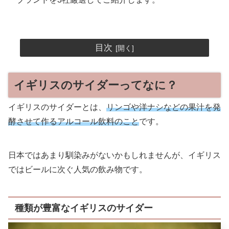
目次
イギリスのサイダーってなに？
イギリスのサイダーとは、
リンゴや洋ナシなどの果汁を発
酵させて作るアルコール飲料のこと
です。
日本ではあまり馴染みがないかもしれませんが、イギリス
ではビールに次ぐ人気の飲み物です。
種類が豊富なイギリスのサイダー