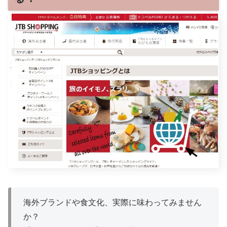
海外ブランドや食文化、実際に味わってみません
か？