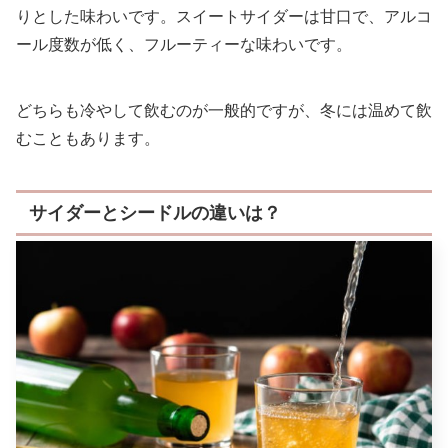
りとした味わいです。スイートサイダーは甘口で、アルコ
ール度数が低く、フルーティーな味わいです。
どちらも冷やして飲むのが一般的ですが、冬には温めて飲
むこともあります。
サイダーとシードルの違いは？