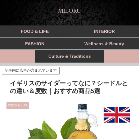
MILORU
FOOD & LIFE
INTERIOR
FASHION
Wellness & Beauty
Culture & Traditions
記事内に広告が含まれています
イギリスのサイダーってなに？シードルと
の違い＆度数｜おすすめ商品5選
FOOD & LIFE