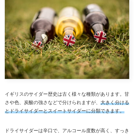
イギリスのサイダー歴史は古く様々な種類があります。甘
さや色、炭酸の強さなどで分けられますが、
大きく分ける
とドライサイダーとスイートサイダーに分類できます。
ドライサイダーは辛口で、アルコール度数が高く、すっき