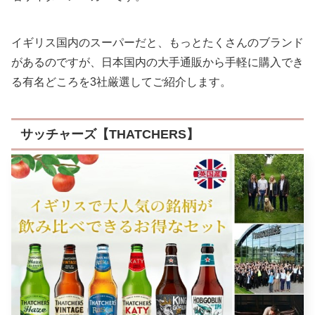
イギリス国内のスーパーだと、もっとたくさんのブランド
があるのですが、日本国内の大手通販から手軽に購入でき
る有名どころを3社厳選してご紹介します。
サッチャーズ【THATCHERS】