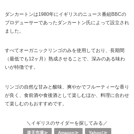
ダンカートンは1980年にイギリスのニュース番組BBCの
プロデューサーであったダンカートン氏によって設立され
ました。
すべてオーガニックリンゴのみを使用しており、長期間
（最低でも12ヶ月）熟成させることで、深みのある味わ
いが特徴です。
リンゴの自然な甘みと酸味、爽やかでフルーティーな香り
が良く、食前酒や食後酒として楽しむほか、料理に合わせ
て楽しむのもおすすめです。
＼イギリスのサイダーを探してみる／
楽天市場≫
Amazon≫
Yahoo!≫