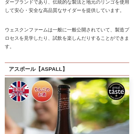
ダーブランドであり、伝統的な製法と地元のリンゴを使用
して安心・安全な高品質なサイダーを提供しています。
ウェスクンファームは一般に一般公開されていて、製造プ
ロセスを見学したり、試飲を楽しんだりすることができま
す。
アスポール【ASPALL】