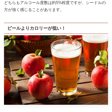
どちらもアルコール度数は約5%程度ですが、シードルの
方が強く感じることがあります。
ビールよりカロリーが低い！