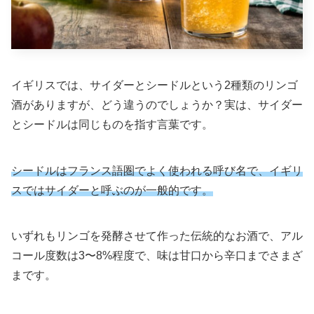
イギリスでは、サイダーとシードルという2種類のリンゴ
酒がありますが、どう違うのでしょうか？実は、サイダー
とシードルは同じものを指す言葉です。
シードルはフランス語圏でよく使われる呼び名で、イギリ
スではサイダーと呼ぶのが一般的です。
いずれもリンゴを発酵させて作った伝統的なお酒で、アル
コール度数は3〜8%程度で、味は甘口から辛口までさまざ
まです。