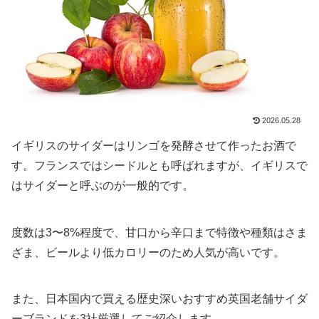
2026.05.28
イギリスのサイダーはリンゴを発酵させて作ったお酒で
す。フランスではシードルとも呼ばれますが、イギリスで
はサイダーと呼ぶのが一般的です。
度数は3〜8%程度で、甘口から辛口まで特徴や種類はさま
ざま、ビールより低カロリーのため人気が高いです。
また、日本国内で買える歴史深いおすすめ英国老舗サイダ
ーブランドを3社厳選してご紹介します。