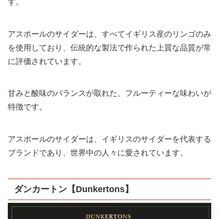
す。
アスポールのサイダーは、すべてイギリス産のリンゴのみ
を使用しており、伝統的な製法で作られた上質な品質が常
に評価されています。
甘みと酸味のバランスが取れた、フルーティーな味わいが
特徴です。
アスポールのサイダーは、イギリスのサイダーを代表する
ブランドであり、世界中の人々に愛されています。
ダンカートン【Dunkertons】