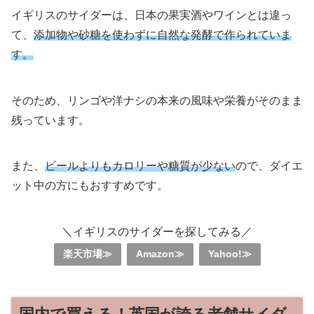
イギリスのサイダーは、日本の果実酒やワインとは違っ
て、
添加物や砂糖を使わずに自然な発酵で作られていま
す。
そのため、リンゴや洋ナシの本来の風味や栄養がそのまま
残っています。
また、
ビールよりもカロリーや糖質が少ない
ので、ダイエ
ット中の方にもおすすめです。
＼イギリスのサイダーを探してみる／
楽天市場≫
Amazon≫
Yahoo!≫