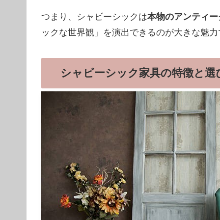
つまり、シャビーシックは
本物のアンティー
ックな世界観」を演出できるのが大きな魅力
シャビーシック家具の特徴と選