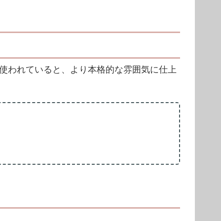
使われていると、より本格的な雰囲気に仕上