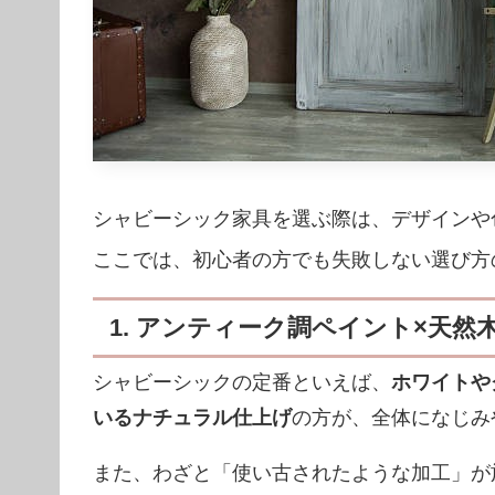
シャビーシック家具を選ぶ際は、デザインや
ここでは、初心者の方でも失敗しない選び方
1. アンティーク調ペイント×天然
シャビーシックの定番といえば、
ホワイトや
いるナチュラル仕上げ
の方が、全体になじみ
また、わざと「使い古されたような加工」が