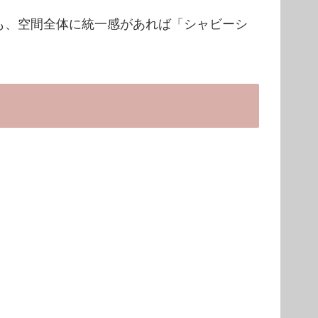
も、空間全体に統一感があれば「シャビーシ