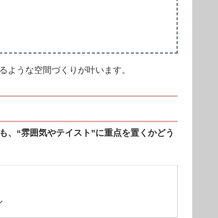
るような空間づくりが叶います。
も、“雰囲気やテイスト”に重点を置くかどう
ル