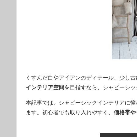
くすんだ白やアイアンのディテール、少し古
インテリア空間
を目指すなら、シャビーシッ
本記事では、シャビーシックインテリアに憧
ます。初心者でも取り入れやすく、
価格帯や