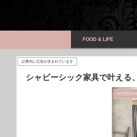
FOOD & LIFE
記事内に広告が含まれています
シャビーシック家具で叶える
INTERIOR