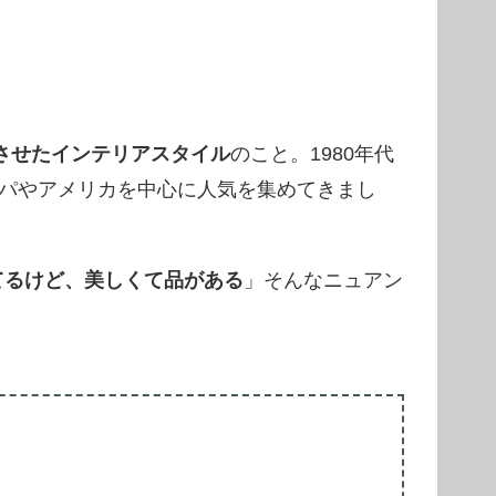
させたインテリアスタイル
のこと。1980年代
パやアメリカを中心に人気を集めてきまし
てるけど、美しくて品がある
」そんなニュアン