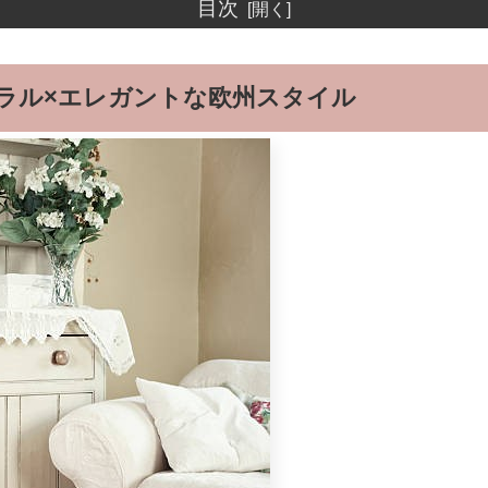
目次
ラル×エレガントな欧州スタイル