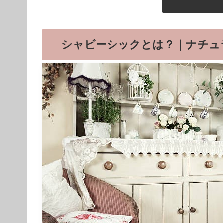
シャビーシックとは？｜ナチュ