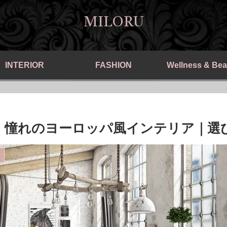
MILORU
INTERIOR
FASHION
Wellness & Bea
、憧れのヨーロッパ風インテリア｜選