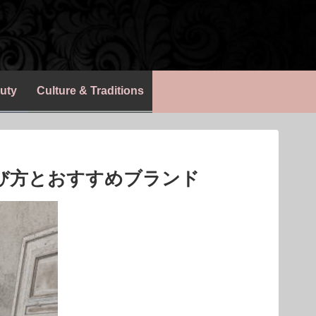
uty
Culture & Traditions
び方とおすすめブランド