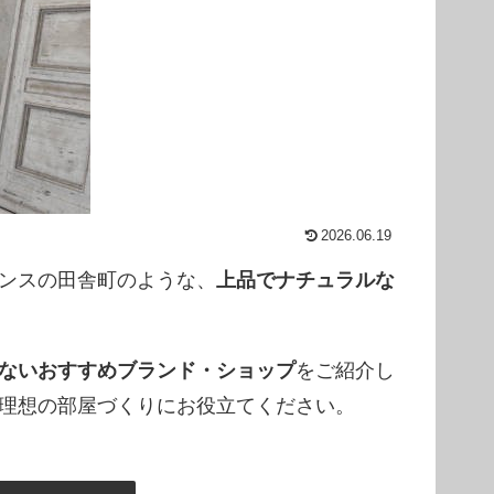
2026.06.19
ンスの田舎町のような、
上品でナチュラルな
ないおすすめブランド・ショップ
をご紹介し
理想の部屋づくりにお役立てください。