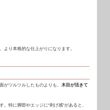
、より本格的な仕上がりになります。
面がツルツルしたものよりも、
木目が活きて
。特に脚部やエッジに“剥げ感”があると、