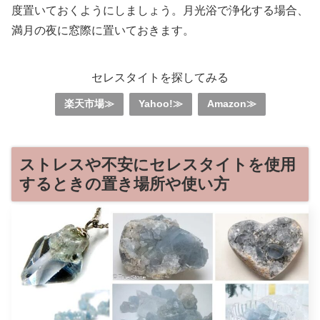
度置いておくようにしましょう。月光浴で浄化する場合、
満月の夜に窓際に置いておきます。
セレスタイトを探してみる
楽天市場≫
Yahoo!≫
Amazon≫
ストレスや不安にセレスタイトを使用
するときの置き場所や使い方