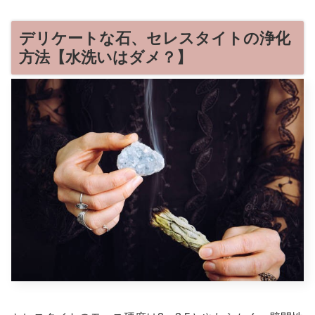
デリケートな石、セレスタイトの浄化
方法【水洗いはダメ？】