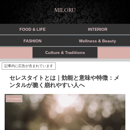
MILORU
FOOD & LIFE
INTERIOR
FASHION
Wellness & Beauty
Culture & Traditions
記事内に広告が含まれています
セレスタイトとは｜効能と意味や特徴：メ
ンタルが脆く崩れやすい人へ
Accessory