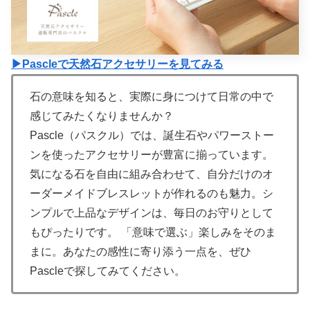
▶Pascleで天然石アクセサリーを見てみる
石の意味を知ると、実際に身につけて日常の中で
感じてみたくなりませんか？
Pascle（パスクル）では、誕生石やパワーストー
ンを使ったアクセサリーが豊富に揃っています。
気になる石を自由に組み合わせて、自分だけのオ
ーダーメイドブレスレットが作れるのも魅力。シ
ンプルで上品なデザインは、毎日のお守りとして
もぴったりです。 「意味で選ぶ」楽しみをそのま
まに。あなたの感性に寄り添う一点を、ぜひ
Pascleで探してみてください。