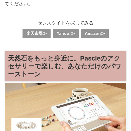
てください。
セレスタイトを探してみる
楽天市場≫
Yahoo!≫
Amazon≫
天然石をもっと身近に。Pascleのアク
セサリーで楽しむ、あなただけのパワ
ーストーン