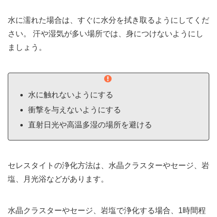
水に濡れた場合は、すぐに水分を拭き取るようにしてくだ
さい。 汗や湿気が多い場所では、身につけないようにし
ましょう。
水に触れないようにする
衝撃を与えないようにする
直射日光や高温多湿の場所を避ける
セレスタイトの浄化方法は、水晶クラスターやセージ、岩
塩、月光浴などがあります。
水晶クラスターやセージ、岩塩で浄化する場合、1時間程