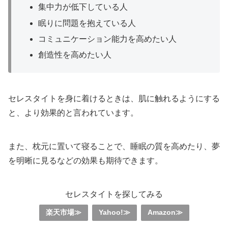
集中力が低下している人
眠りに問題を抱えている人
コミュニケーション能力を高めたい人
創造性を高めたい人
セレスタイトを身に着けるときは、肌に触れるようにする
と、より効果的と言われています。
また、枕元に置いて寝ることで、睡眠の質を高めたり、夢
を明晰に見るなどの効果も期待できます。
セレスタイトを探してみる
楽天市場≫
Yahoo!≫
Amazon≫