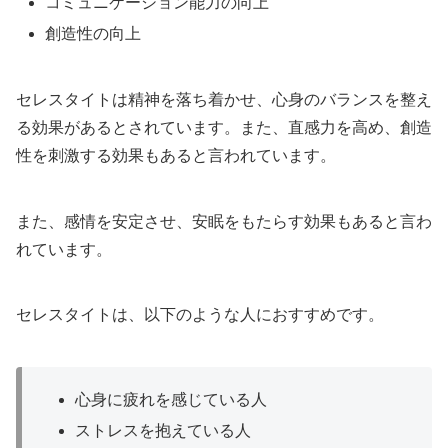
コミュニケーション能力の向上
創造性の向上
セレスタイトは精神を落ち着かせ、心身のバランスを整え
る効果があるとされています。また、直感力を高め、創造
性を刺激する効果もあると言われています。
また、感情を安定させ、安眠をもたらす効果もあると言わ
れています。
セレスタイトは、以下のような人におすすめです。
心身に疲れを感じている人
ストレスを抱えている人