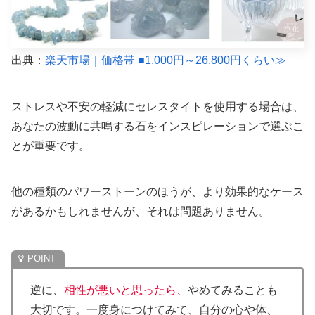
出典：
楽天市場｜価格帯 ■1,000円～26,800円くらい≫
ストレスや不安の軽減にセレスタイトを使用する場合は、
あなたの波動に共鳴する石をインスピレーションで選ぶこ
とが重要です。
他の種類のパワーストーンのほうが、より効果的なケース
があるかもしれませんが、それは問題ありません。
逆に、
相性が悪いと思ったら、
やめてみることも
大切です。一度身につけてみて、自分の心や体、