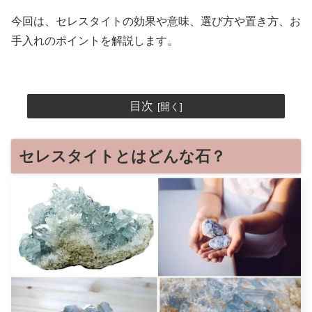
今回は、セレスタイトの効果や意味、選び方や置き方、お
手入れのポイントを解説します。
目次
セレスタイトとはどんな石？