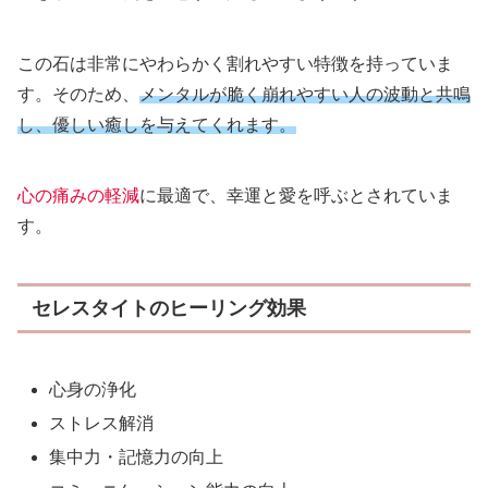
この石は非常にやわらかく割れやすい特徴を持っていま
す。そのため、
メンタルが脆く崩れやすい人の波動と共鳴
し、優しい癒しを与えてくれます。
心の痛みの軽減
に最適で、幸運と愛を呼ぶとされていま
す。
セレスタイトのヒーリング効果
心身の浄化
ストレス解消
集中力・記憶力の向上