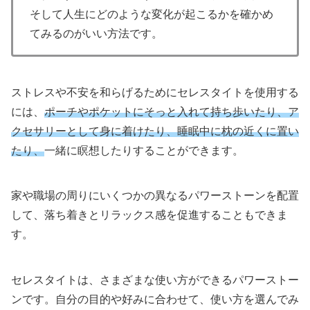
そして人生にどのような変化が起こるかを確かめ
てみるのがいい方法です。
ストレスや不安を和らげるためにセレスタイトを使用する
には、
ポーチやポケットにそっと入れて持ち歩いたり、ア
クセサリーとして身に着けたり、睡眠中に枕の近くに置い
たり、
一緒に瞑想したりすることができます。
家や職場の周りにいくつかの異なるパワーストーンを配置
して、落ち着きとリラックス感を促進することもできま
す。
セレスタイトは、さまざまな使い方ができるパワーストー
ンです。自分の目的や好みに合わせて、使い方を選んでみ