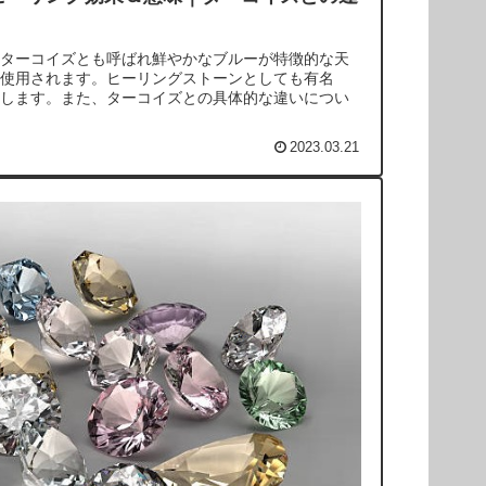
ターコイズとも呼ばれ鮮やかなブルーが特徴的な天
使用されます。ヒーリングストーンとしても有名
します。また、ターコイズとの具体的な違いについ
2023.03.21