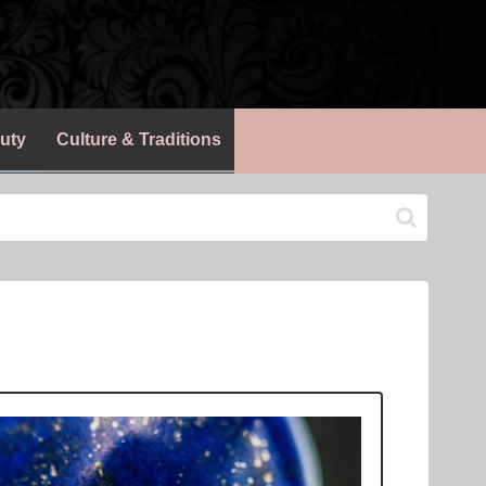
uty
Culture & Traditions