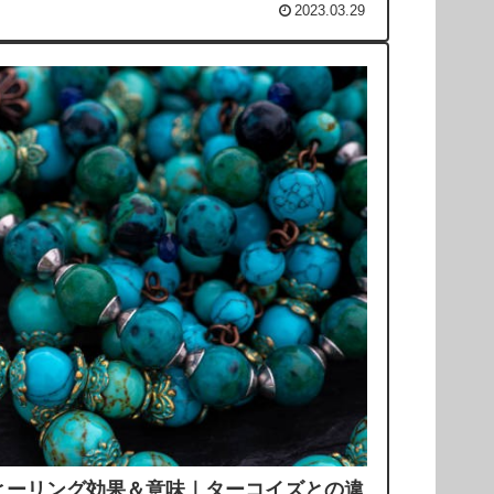
2023.03.29
ヒーリング効果＆意味｜ターコイズとの違