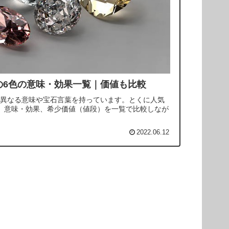
の6色の意味・効果一覧｜価値も比較
異なる意味や宝石言葉を持っています。とくに人気
、意味・効果、希少価値（値段）を一覧で比較しなが
2022.06.12