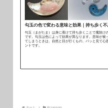
勾玉の色で変わる意味と効果｜持ち歩く
勾玉（まがたま）は身に着けて持ち歩くことで魔除け
です。勾玉は色によって効果が異なります。意味が被
てしまうときは、自然と目が行くもの、パッと見て心
ントです。
ホーム
Accessory