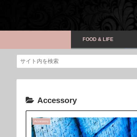
FOOD & LIFE
Accessory
Accessory