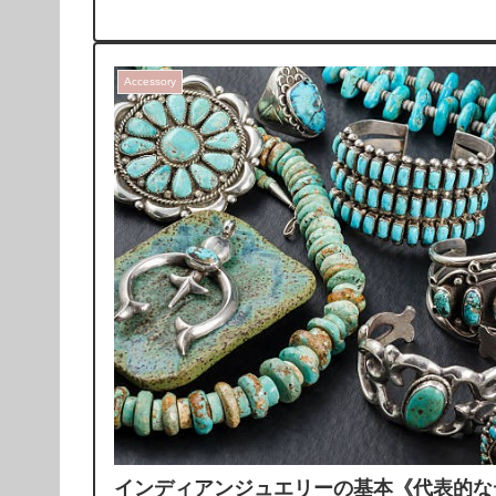
Accessory
インディアンジュエリーの基本《代表的な