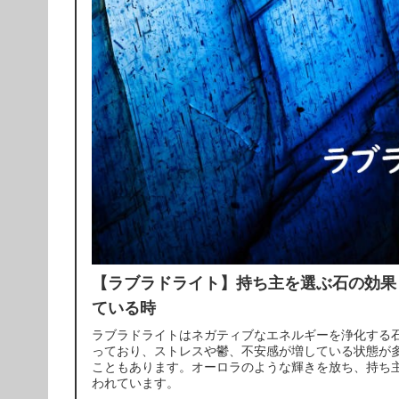
【ラブラドライト】持ち主を選ぶ石の効果
ている時
ラブラドライトはネガティブなエネルギーを浄化する
っており、ストレスや鬱、不安感が増している状態が
こともあります。オーロラのような輝きを放ち、持ち
われています。