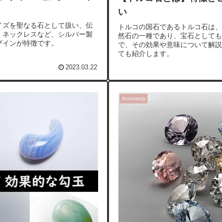
い
イズを聖なる石として扱い、伝
トルコの国石であるトルコ石は、
、ネックレスなど、シルバー製
然石の一種であり、宝石としても
ザインが特徴です。
で、その効果や意味について解説
ても紹介します。
2023.03.22
Accessory