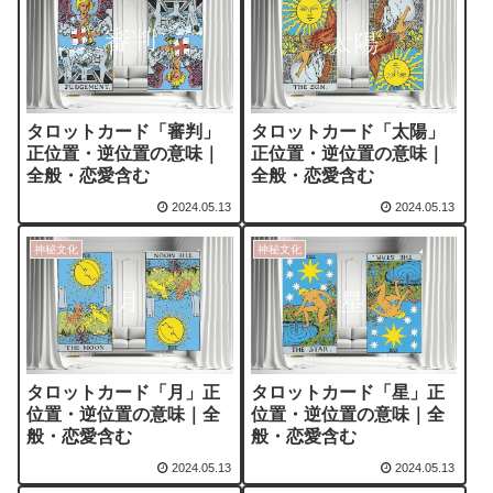
タロットカード「審判」
タロットカード「太陽」
正位置・逆位置の意味｜
正位置・逆位置の意味｜
全般・恋愛含む
全般・恋愛含む
2024.05.13
2024.05.13
神秘文化
神秘文化
タロットカード「月」正
タロットカード「星」正
位置・逆位置の意味｜全
位置・逆位置の意味｜全
般・恋愛含む
般・恋愛含む
2024.05.13
2024.05.13