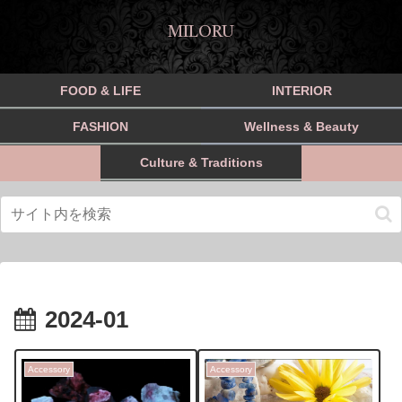
MILORU
FOOD & LIFE
INTERIOR
FASHION
Wellness & Beauty
Culture & Traditions
2024-01
Accessory
Accessory