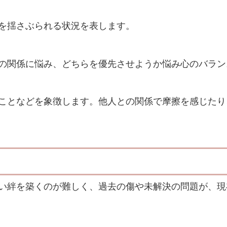
を揺さぶられる状況を表します。
の関係に悩み、どちらを優先させようか悩み心のバラン
ことなどを象徴します。他人との関係で摩擦を感じたり
い絆を築くのが難しく、過去の傷や未解決の問題が、現