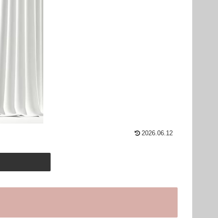
2026.06.12