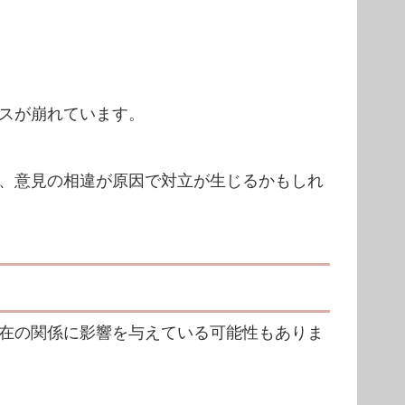
スが崩れています。
、意見の相違が原因で対立が生じるかもしれ
在の関係に影響を与えている可能性もありま