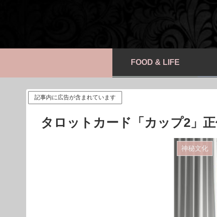
FOOD & LIFE
記事内に広告が含まれています
タロットカード「カップ2」正
神秘文化