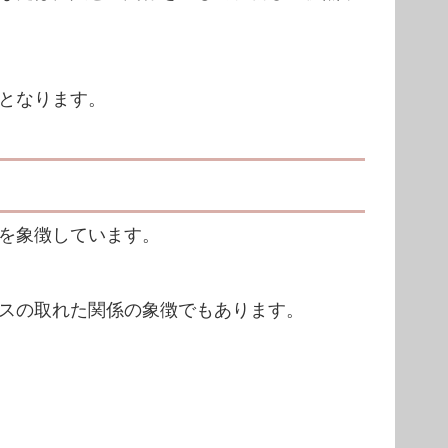
となります。
を象徴しています。
スの取れた関係の象徴でもあります。