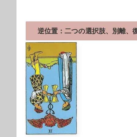
逆位置：二つの選択肢、別離、