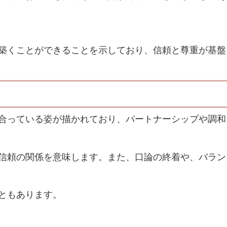
築くことができることを示しており、信頼と尊重が基盤
合っている姿が描かれており、パートナーシップや調和
信頼の関係を意味します。また、口論の終着や、バラン
ともあります。