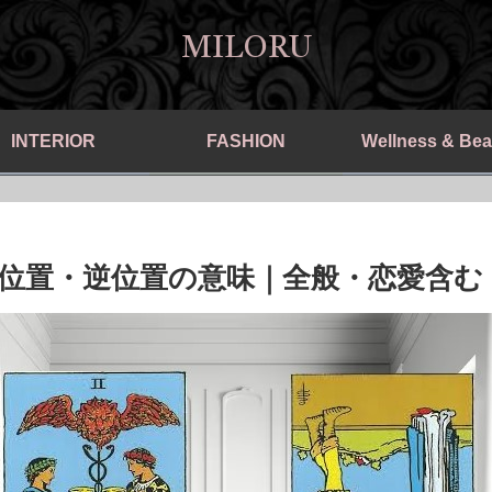
MILORU
INTERIOR
FASHION
Wellness & Bea
位置・逆位置の意味｜全般・恋愛含む