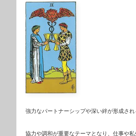
強力なパートナーシップや深い絆が形成され
協力や調和が重要なテーマとなり、仕事や私