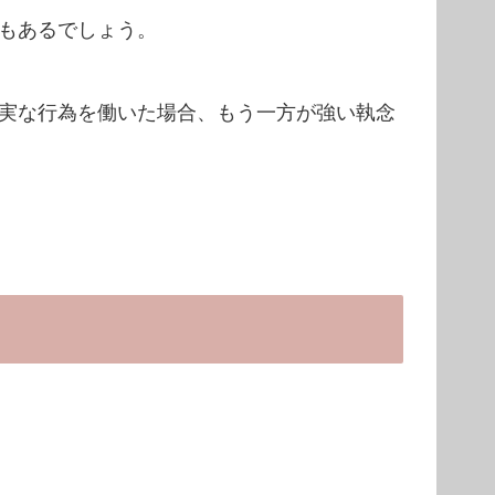
もあるでしょう。
実な行為を働いた場合、もう一方が強い執念