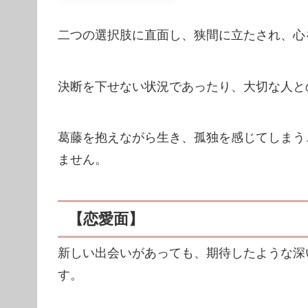
二つの選択肢に直面し、狭間に立たされ、心
決断を下せない状況であったり、大切な人と
葛藤を抱えながら生き、孤独を感じてしまう
ません。
【恋愛面】
新しい出会いがあっても、期待したような深
す。