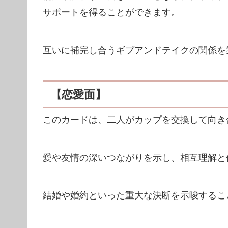
サポートを得ることができます。
互いに補完し合うギブアンドテイクの関係を
【恋愛面】
このカードは、二人がカップを交換して向き
愛や友情の深いつながりを示し、相互理解と
結婚や婚約といった重大な決断を示唆するこ