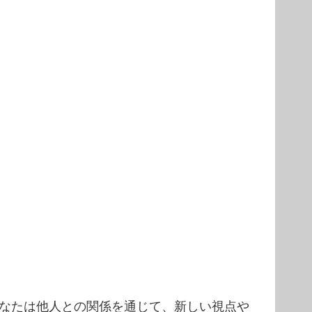
なたは他人との関係を通じて、新しい視点や