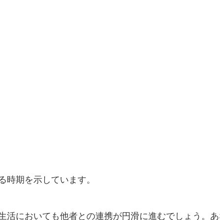
る時期を示しています。
生活においても他者との連携が円滑に進むでしょう。あ