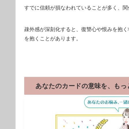
すでに信頼が損なわれていることが多く、関
疎外感が深刻化すると、復讐心や恨みを抱く
を抱くことがあります。
あなたのカードの意味を、もっ