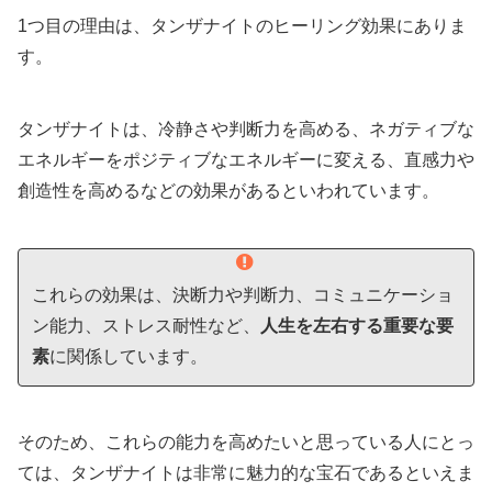
1つ目の理由は、タンザナイトのヒーリング効果にありま
す。
タンザナイトは、冷静さや判断力を高める、ネガティブな
エネルギーをポジティブなエネルギーに変える、直感力や
創造性を高めるなどの効果があるといわれています。
これらの効果は、決断力や判断力、コミュニケーショ
ン能力、ストレス耐性など、
人生を左右する重要な要
素
に関係しています。
そのため、これらの能力を高めたいと思っている人にとっ
ては、タンザナイトは非常に魅力的な宝石であるといえま