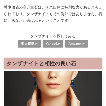
希少価値の高い宝石は、それ自体に特別な力があると考え
られており、タンザナイトもその例外ではありません。石
に、あなたが選ばれるということです。
タンザナイトを探してみる
楽天市場≫
Yahoo!≫
Amazon≫
タンザナイトと相性の良い石