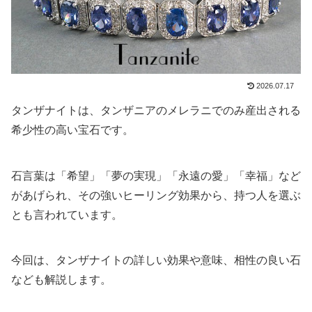
2026.07.17
タンザナイトは、タンザニアのメレラニでのみ産出される
希少性の高い宝石です。
石言葉は「希望」「夢の実現」「永遠の愛」「幸福」など
があげられ、その強いヒーリング効果から、持つ人を選ぶ
とも言われています。
今回は、タンザナイトの詳しい効果や意味、相性の良い石
なども解説します。