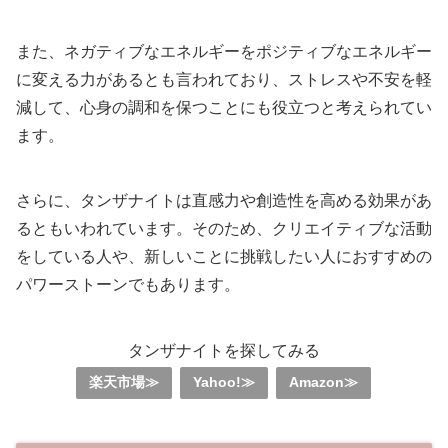
また、ネガティブなエネルギーをポジティブなエネルギー
に変える力があるとも言われており、ストレスや不安を軽
減して、心身の調和を保つことにも役立つと考えられてい
ます。
さらに、タンザナイトは直感力や創造性を高める効果があ
るともいわれています。そのため、クリエイティブな活動
をしている人や、新しいことに挑戦したい人におすすめの
パワーストーンでもあります。
タンザナイトを探してみる
楽天市場≫
Yahoo!≫
Amazon≫