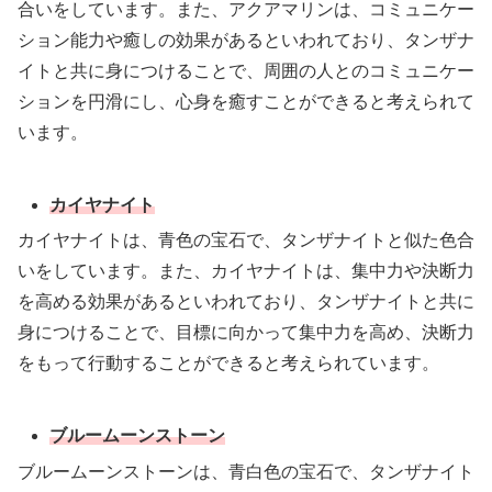
合いをしています。また、アクアマリンは、コミュニケー
ション能力や癒しの効果があるといわれており、タンザナ
イトと共に身につけることで、周囲の人とのコミュニケー
ションを円滑にし、心身を癒すことができると考えられて
います。
カイヤナイト
カイヤナイトは、青色の宝石で、タンザナイトと似た色合
いをしています。また、カイヤナイトは、集中力や決断力
を高める効果があるといわれており、タンザナイトと共に
身につけることで、目標に向かって集中力を高め、決断力
をもって行動することができると考えられています。
ブルームーンストーン
ブルームーンストーンは、青白色の宝石で、タンザナイト