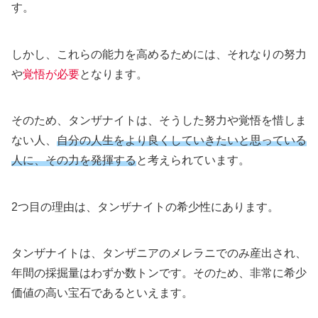
す。
しかし、これらの能力を高めるためには、それなりの努力
や
覚悟が必要
となります。
そのため、タンザナイトは、そうした努力や覚悟を惜しま
ない人、
自分の人生をより良くしていきたいと思っている
人に、その力を発揮する
と考えられています。
2つ目の理由は、タンザナイトの希少性にあります。
タンザナイトは、タンザニアのメレラニでのみ産出され、
年間の採掘量はわずか数トンです。そのため、非常に希少
価値の高い宝石であるといえます。