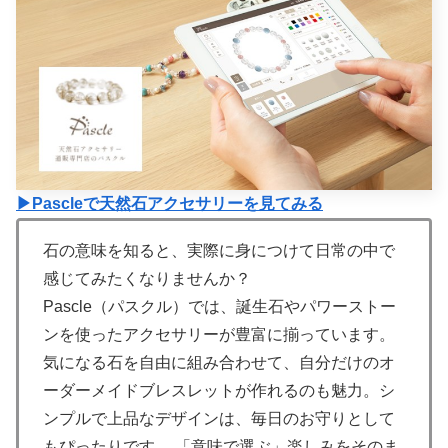
▶Pascleで天然石アクセサリーを見てみる
石の意味を知ると、実際に身につけて日常の中で
感じてみたくなりませんか？
Pascle（パスクル）では、誕生石やパワーストー
ンを使ったアクセサリーが豊富に揃っています。
気になる石を自由に組み合わせて、自分だけのオ
ーダーメイドブレスレットが作れるのも魅力。シ
ンプルで上品なデザインは、毎日のお守りとして
もぴったりです。 「意味で選ぶ」楽しみをそのま