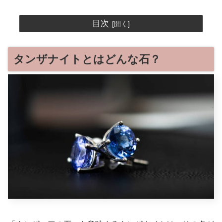
目次
タンザナイトとはどんな石？