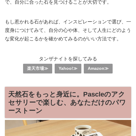
で、自分に合った石を見つけることが大切です。
もし惹かれる石があれば、インスピレーションで選び、一
度身につけてみて、自分の心や体、そして人生にどのよう
な変化が起こるかを確かめてみるのがいい方法です。
タンザナイトを探してみる
楽天市場≫
Yahoo!≫
Amazon≫
天然石をもっと身近に。Pascleのアク
セサリーで楽しむ、あなただけのパワ
ーストーン