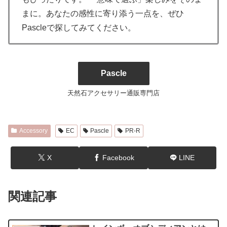
まに。あなたの感性に寄り添う一点を、ぜひ
Pascleで探してみてください。
Pascle
天然石アクセサリー通販専門店
Accessory
EC
Pascle
PR-R
X
Facebook
LINE
関連記事