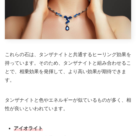
これらの石は、タンザナイトと共通するヒーリング効果を
持っています。そのため、タンザナイトと組み合わせるこ
とで、相乗効果を発揮して、より高い効果が期待できま
す。
タンザナイトと色やエネルギーが似ているものが多く、相
性が良いといわれています。
アイオライト