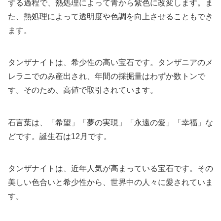
する過程で、熱処理によって青から紫色に改変します。ま
た、熱処理によって透明度や色調を向上させることもでき
ます。
タンザナイトは、希少性の高い宝石です。タンザニアのメ
レラニでのみ産出され、年間の採掘量はわずか数トンで
す。そのため、高値で取引されています。
石言葉は、「希望」「夢の実現」「永遠の愛」「幸福」な
どです。誕生石は12月です。
タンザナイトは、近年人気が高まっている宝石です。その
美しい色合いと希少性から、世界中の人々に愛されていま
す。