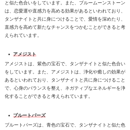
と似た色合いをしています。また、ブルームーンストーン
は、恋愛運や直感力を高める効果があるといわれており、
タンザナイトと共に身につけることで、愛情を深めたり、
直感力を高めて新たなチャンスをつかむことができると考
えられています。
アメジスト
アメジストは、紫色の宝石で、タンザナイトと似た色合い
をしています。また、アメジストは、浄化や癒しの効果が
あるといわれており、タンザナイトと共に身につけること
で、心身のバランスを整え、ネガティブなエネルギーを浄
化することができると考えられています。
ブルートパーズ
ブルートパーズは、青色の宝石で、タンザナイトと似た色