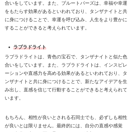
合いをしています。また、ブルートパーズは、幸福や幸運
をもたらす効果があるといわれており、タンザナイトと共
に身につけることで、幸運を呼び込み、人生をより豊かに
することができると考えられています。
ラブラドライト
ラブラドライトは、青色の宝石で、タンザナイトと似た色
合いをしています。また、ラブラドライトは、インスピレ
ーションや直感力を高める効果があるといわれており、タ
ンザナイトと共に身につけることで、新たなアイデアを生
み出し、直感を信じて行動することができると考えられて
います。
もちろん、相性が良いとされる石同士でも、必ずしも相性
が良いとは限りません。最終的には、自分の直感や感覚