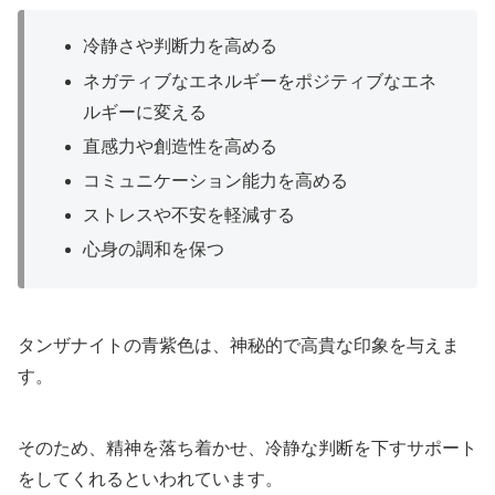
冷静さや判断力を高める
ネガティブなエネルギーをポジティブなエネ
ルギーに変える
直感力や創造性を高める
コミュニケーション能力を高める
ストレスや不安を軽減する
心身の調和を保つ
タンザナイトの青紫色は、神秘的で高貴な印象を与えま
す。
そのため、精神を落ち着かせ、冷静な判断を下すサポート
をしてくれるといわれています。