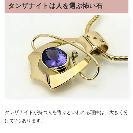
タンザナイトは人を選ぶ怖い石
タンザナイトが持つ人を選ぶといわれる理由は、大きく分
けて2つあります。