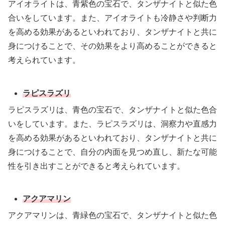
アイオライトは、青紫色の宝石で、タンザナイトと似た色
合いをしています。また、アイオライトも冷静さや判断力
を高める効果があるといわれており、タンザナイトと共に
身につけることで、その効果をより高めることができると
考えられています。
ラピスラズリ
ラピスラズリは、青色の宝石で、タンザナイトと似た色合
いをしています。また、ラピスラズリは、洞察力や直感力
を高める効果があるといわれており、タンザナイトと共に
身につけることで、自分の内面を見つめ直し、新たな可能
性を引き出すことができると考えられています。
アクアマリン
アクアマリンは、青緑色の宝石で、タンザナイトと似た色