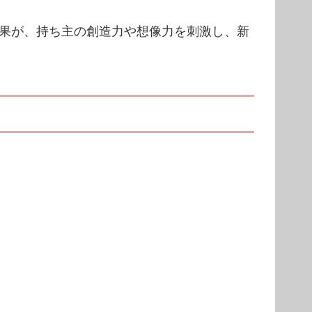
果が、持ち主の創造力や想像力を刺激し、新