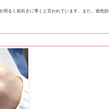
を明るく前向きに導くと言われています。また、遊色効