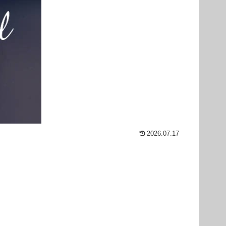
2026.07.17