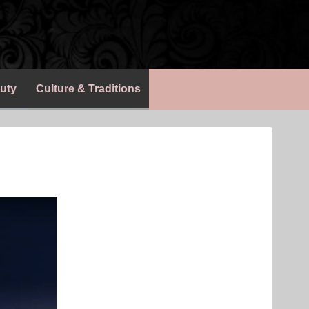
uty
Culture & Traditions