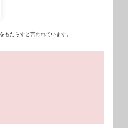
をもたらすと言われています。