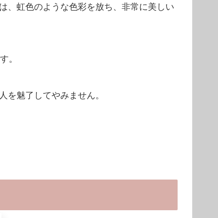
は、虹色のような色彩を放ち、非常に美しい
です。
人を魅了してやみません。