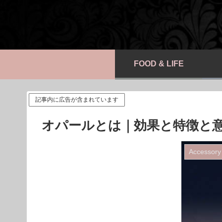
FOOD & LIFE
記事内に広告が含まれています
オパールとは｜効果と特徴と
Accessory