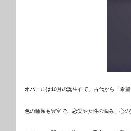
オパールは10月の誕生石で、古代から「希
色の種類も豊富で、恋愛や女性の悩み、心の