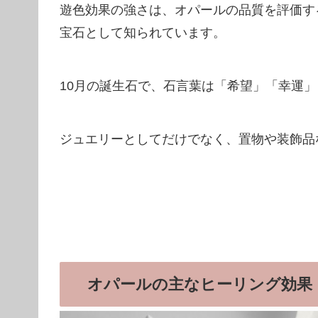
遊色効果の強さは、オパールの品質を評価す
宝石として知られています。
10月の誕生石で、石言葉は「希望」「幸運
ジュエリーとしてだけでなく、置物や装飾品
オパールの主なヒーリング効果