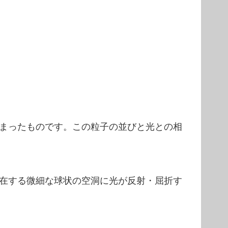
まったものです。この粒子の並びと光との相
在する微細な球状の空洞に光が反射・屈折す