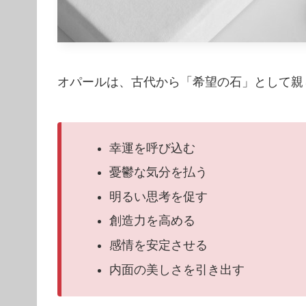
オパールは、古代から「希望の石」として親
幸運を呼び込む
憂鬱な気分を払う
明るい思考を促す
創造力を高める
感情を安定させる
内面の美しさを引き出す