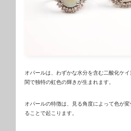
オパールは、わずかな水分を含む二酸化ケイ
関で独特の虹色の輝きが生まれます。
オパールの特徴は、見る角度によって色が変
ることで起こります。