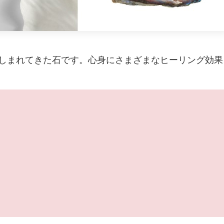
しまれてきた石です。心身にさまざまなヒーリング効果