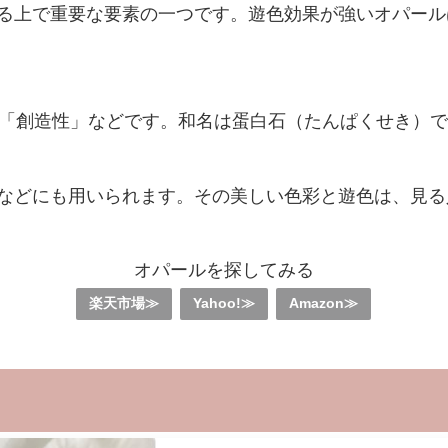
る上で重要な要素の一つです。遊色効果が強いオパール
」「創造性」などです。和名は蛋白石（たんぱくせき）
などにも用いられます。その美しい色彩と遊色は、見る
オパールを探してみる
楽天市場≫
Yahoo!≫
Amazon≫