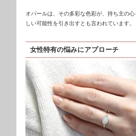
オパールは、その多彩な色彩が、持ち主の心
しい可能性を引き出すとも言われています。
女性特有の悩みにアプローチ