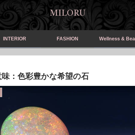
MILORU
INTERIOR
FASHION
Wellness & Bea
意味：色彩豊かな希望の石