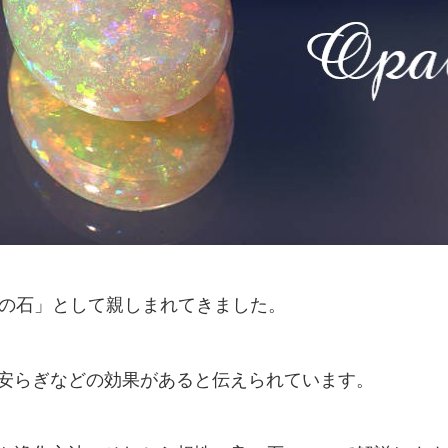
望の石」として親しまれてきました。
安らぎなどの効果があると伝えられています。