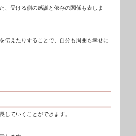
た、受ける側の感謝と依存の関係も表しま
を伝えたりすることで、自分も周囲も幸せに
長していくことができます。