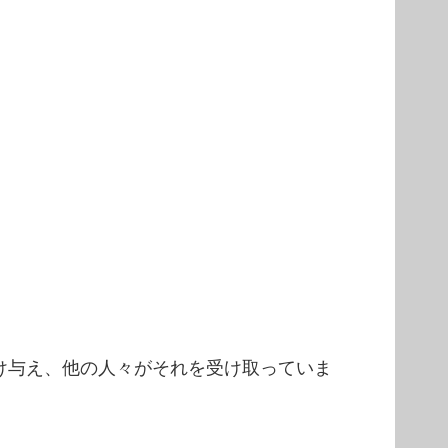
け与え、他の人々がそれを受け取っていま