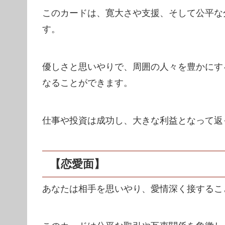
このカードは、寛大さや支援、そして公平な
す。
優しさと思いやりで、周囲の人々を豊かにす
なることができます。
仕事や投資は成功し、大きな利益となって返
【恋愛面】
あなたは相手を思いやり、愛情深く接するこ