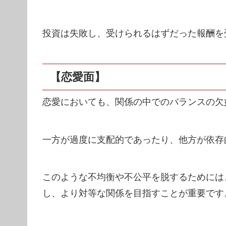
投資は失敗し、受けられるはずだった報酬を
【恋愛面】
恋愛においても、関係の中でのバランスの欠
一方が過度に支配的であったり、他方が依存
このような不均衡や不公平を脱するためには
し、より対等な関係を目指すことが重要です