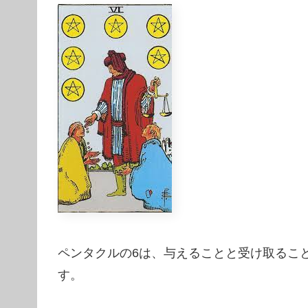
ペンタクルの6は、与えることと受け取るこ
す。