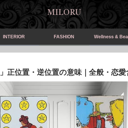
MILORU
INTERIOR
FASHION
Wellness & Bea
」正位置・逆位置の意味｜全般・恋愛