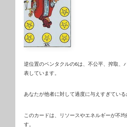
逆位置のペンタクルの6は、不公平、搾取、
表しています。
あなたが他者に対して過度に与えすぎている
このカードは、リソースやエネルギーが不均
す。