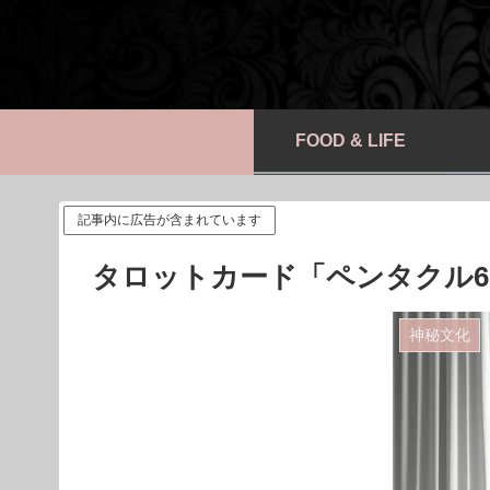
FOOD & LIFE
記事内に広告が含まれています
タロットカード「ペンタクル6
神秘文化