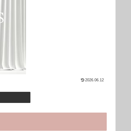
2026.06.12