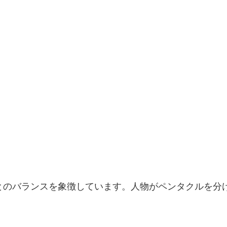
とのバランスを象徴しています。人物がペンタクルを分