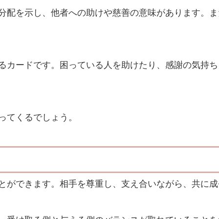
分配を示し、他者への助けや慈善の意味があります。ま
るカードです。困っている人を助けたり、感謝の気持ち
ってくるでしょう。
とができます。相手を尊重し、支え合いながら、共に成