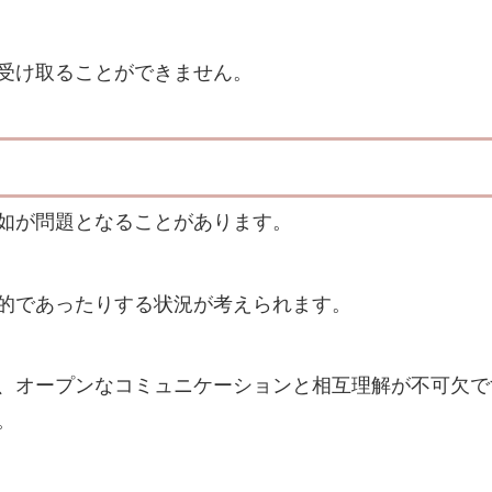
受け取ることができません。
如が問題となることがあります。
的であったりする状況が考えられます。
、オープンなコミュニケーションと相互理解が不可欠で
。