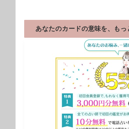
あなたのカードの意味を、もっ