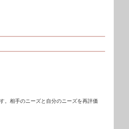
す。相手のニーズと自分のニーズを再評価